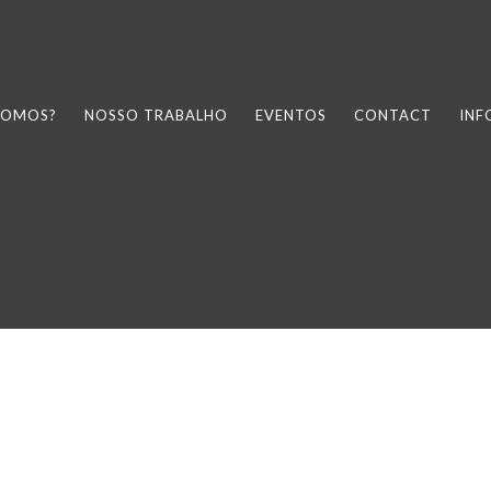
SOMOS?
NOSSO TRABALHO
EVENTOS
CONTACT
IN