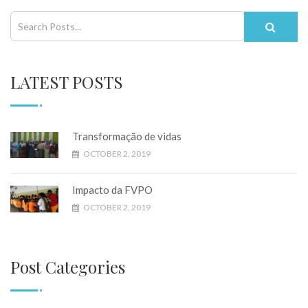
LATEST POSTS
Transformação de vidas
OCTOBER 2, 2019
Impacto da FVPO
OCTOBER 2, 2019
Post Categories