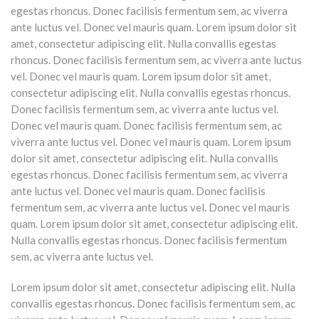
egestas rhoncus. Donec facilisis fermentum sem, ac viverra
ante luctus vel. Donec vel mauris quam. Lorem ipsum dolor sit
amet, consectetur adipiscing elit. Nulla convallis egestas
rhoncus. Donec facilisis fermentum sem, ac viverra ante luctus
vel. Donec vel mauris quam. Lorem ipsum dolor sit amet,
consectetur adipiscing elit. Nulla convallis egestas rhoncus.
Donec facilisis fermentum sem, ac viverra ante luctus vel.
Donec vel mauris quam. Donec facilisis fermentum sem, ac
viverra ante luctus vel. Donec vel mauris quam. Lorem ipsum
dolor sit amet, consectetur adipiscing elit. Nulla convallis
egestas rhoncus. Donec facilisis fermentum sem, ac viverra
ante luctus vel. Donec vel mauris quam. Donec facilisis
fermentum sem, ac viverra ante luctus vel. Donec vel mauris
quam. Lorem ipsum dolor sit amet, consectetur adipiscing elit.
Nulla convallis egestas rhoncus. Donec facilisis fermentum
sem, ac viverra ante luctus vel.
Lorem ipsum dolor sit amet, consectetur adipiscing elit. Nulla
convallis egestas rhoncus. Donec facilisis fermentum sem, ac