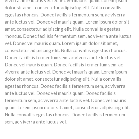
viverra ante luctus vel. Donec vel mauris quam. Lorem ipsum
dolor sit amet, consectetur adipiscing elit. Nulla convallis
egestas rhoncus. Donec facilisis fermentum sem, ac viverra
ante luctus vel. Donec vel mauris quam. Lorem ipsum dolor sit
amet, consectetur adipiscing elit. Nulla convallis egestas
rhoncus. Donec facilisis fermentum sem, ac viverra ante luctus
vel. Donec vel mauris quam. Lorem ipsum dolor sit amet,
consectetur adipiscing elit. Nulla convallis egestas rhoncus.
Donec facilisis fermentum sem, ac viverra ante luctus vel.
Donec vel mauris quam. Donec facilisis fermentum sem, ac
viverra ante luctus vel. Donec vel mauris quam. Lorem ipsum
dolor sit amet, consectetur adipiscing elit. Nulla convallis
egestas rhoncus. Donec facilisis fermentum sem, ac viverra
ante luctus vel. Donec vel mauris quam. Donec facilisis
fermentum sem, ac viverra ante luctus vel. Donec vel mauris
quam. Lorem ipsum dolor sit amet, consectetur adipiscing elit.
Nulla convallis egestas rhoncus. Donec facilisis fermentum
sem, ac viverra ante luctus vel.