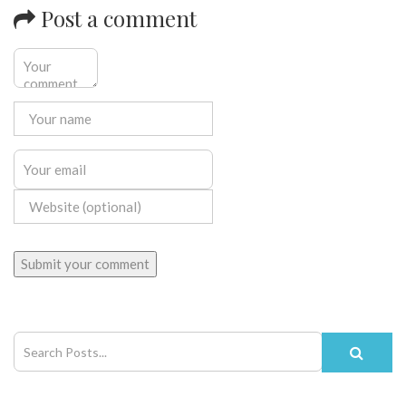
Post a comment