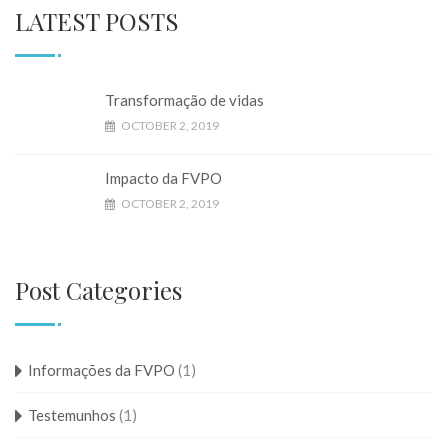
LATEST POSTS
Transformação de vidas
OCTOBER 2, 2019
Impacto da FVPO
OCTOBER 2, 2019
Post Categories
Informações da FVPO
(1)
Testemunhos
(1)