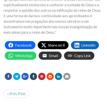
espiritualmente ensina nos a conhecer a vontade de Deus e a
respeitar a opinião dos outros na edificação do reino de Deus.
E uma forma de darmos continuidade aos aprendizados k
encontramos nas pregações dos nossos obreiros e um
instrumento muito importante nas nossas evangelização de
mais almas para o reino de Deus..”
Facebook
Share on X
LinkedIn
WhatsApp
Email
Copy Link
« Prev Post